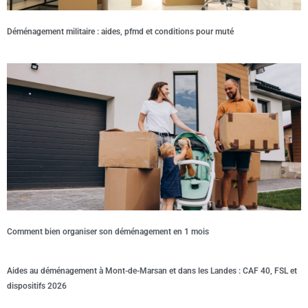
Déménagement militaire : aides, pfmd et conditions pour muté
Comment bien organiser son déménagement en 1 mois
Aides au déménagement à Mont-de-Marsan et dans les Landes : CAF 40, FSL et
dispositifs 2026