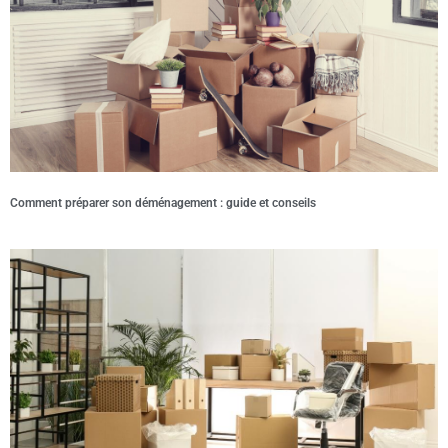
Comment préparer son déménagement : guide et conseils