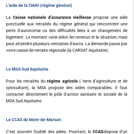
L'aide de la CNAV (régime général)
La
Caisse nationale d’assurance vieillesse
propose une aide
ponctuelle aux retraités du régime général qui rencontrent une
perte d’autonomie ou des difficultés liées à un changement de
logement. Le montant varie selon les revenus et la situation, mais
peut atteindre plusieurs centaines d’euros. La demande passe par
votre caisse de retraite régionale (la CARSAT Aquitaine).
La MSA Sud Aquitaine
Pour les retraités du
régime agricole
( terre d’agriculture et de
sylviculture), la MSA propose des aides comparables. Il faut
contacter directement le pôle d’action sanitaire et sociale de la
MSA Sud Aquitaine.
Le CCAS de Mont-de-Marsan
C’est souvent l’oublié des aides. Pourtant, le
CCAS
dispose d’un