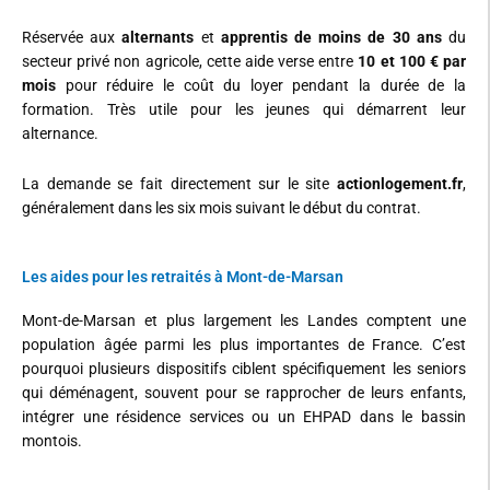
Réservée aux
alternants
et
apprentis de moins de 30 ans
du
secteur privé non agricole, cette aide verse entre
10 et 100 € par
mois
pour réduire le coût du loyer pendant la durée de la
formation. Très utile pour les jeunes qui démarrent leur
alternance.
La demande se fait directement sur le site
actionlogement.fr
,
généralement dans les six mois suivant le début du contrat.
Les aides pour les retraités à Mont-de-Marsan
Mont-de-Marsan et plus largement les Landes comptent une
population âgée parmi les plus importantes de France. C’est
pourquoi plusieurs dispositifs ciblent spécifiquement les seniors
qui déménagent, souvent pour se rapprocher de leurs enfants,
intégrer une résidence services ou un EHPAD dans le bassin
montois.