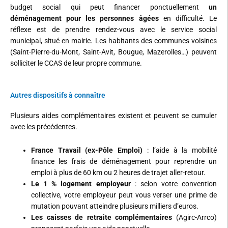
budget social qui peut financer ponctuellement
un
déménagement pour les personnes âgées
en difficulté. Le
réflexe est de prendre rendez-vous avec le service social
municipal, situé en mairie. Les habitants des communes voisines
(Saint-Pierre-du-Mont, Saint-Avit, Bougue, Mazerolles…) peuvent
solliciter le CCAS de leur propre commune.
Autres dispositifs à connaître
Plusieurs aides complémentaires existent et peuvent se cumuler
avec les précédentes.
France Travail (ex-Pôle Emploi)
: l’aide à la mobilité
finance les frais de déménagement pour reprendre un
emploi à plus de 60 km ou 2 heures de trajet aller-retour.
Le 1 % logement employeur
: selon votre convention
collective, votre employeur peut vous verser une prime de
mutation pouvant atteindre plusieurs milliers d’euros.
Les caisses de retraite complémentaires
(Agirc-Arrco)