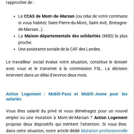
rapprocher de :
Le
CCAS de Mont-de-Marsan
(ou celui de votre commune
si vous habitez Saint-Pierre-du-Mont, Saint-Avit, Bretagne-
de-Marsan…).
La
Maison départementale des solidarités
(MSD) la plus
proche.
Une assistante sociale de la CAF des Landes.
Le travailleur social évalue votre situation, constitue le dossier
avec vous et le transmet à la commission FSL. La décision
intervient dans un délai d’environ deux mois.
Action Logement : Mobili-Pass et Mobili-Jeune pour les
salariés
Vous êtes salarié du privé et vous déménagez pour un nouvel
emploi ou une mutation à Mont-de-Marsan ?
Action Logement
propose deux dispositifs qui méritent l’attention. Si vous êtes
dans cette situation, notre article dédié
Mutation professionnelle