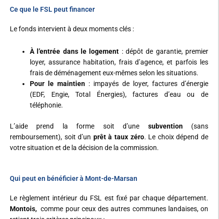
Ce que le FSL peut financer
Le fonds intervient à deux moments clés :
À l’entrée dans le logement
: dépôt de garantie, premier
loyer, assurance habitation, frais d’agence, et parfois les
frais de déménagement eux-mêmes selon les situations.
Pour le maintien
: impayés de loyer, factures d’énergie
(EDF, Engie, Total Énergies), factures d’eau ou de
téléphonie.
L’aide prend la forme soit d’une
subvention
(sans
remboursement), soit d’un
prêt à taux zéro
. Le choix dépend de
votre situation et de la décision de la commission.
Qui peut en bénéficier à Mont-de-Marsan
Le règlement intérieur du FSL est fixé par chaque département.
Montois,
comme pour ceux des autres communes landaises, on