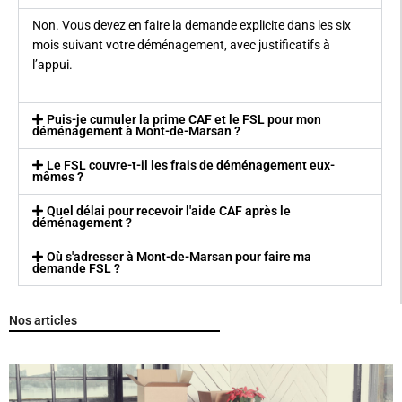
Non. Vous devez en faire la demande explicite dans les six
mois suivant votre déménagement, avec justificatifs à
l’appui.
Puis-je cumuler la prime CAF et le FSL pour mon
déménagement à Mont-de-Marsan ?
Le FSL couvre-t-il les frais de déménagement eux-
mêmes ?
Quel délai pour recevoir l'aide CAF après le
déménagement ?
Où s'adresser à Mont-de-Marsan pour faire ma
demande FSL ?
Nos articles