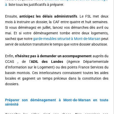
à
liste tous les justificatifs à préparer.
Ensuite,
anticipez les délais administratifs
. Le FSL met deux
mois à instruire un dossier, la CAF entre quatre et huit semaines.
Si vous déménagez en juillet, lancez vos démarches dès avril ou
mai. Et si votre déménagement tombe entre deux logements,
sachez que notre
garde-meubles sécurisé à Mont-de-Marsan
peut
servir de solution transitoire le temps que votre dossier aboutisse.
Enfin,
n’hésitez pas à demander un accompagnement
auprès du
CCAS , de l’
ADIL des Landes
(Agence Départementale
d’Information sur le Logement) ou des points France Services du
bassin montois. Ces interlocuteurs connaissent toutes les aides
locales et gagnent un temps précieux dans la constitution des
dossiers.
Préparer son déménagement à Mont-de-Marsan en toute
sérénité